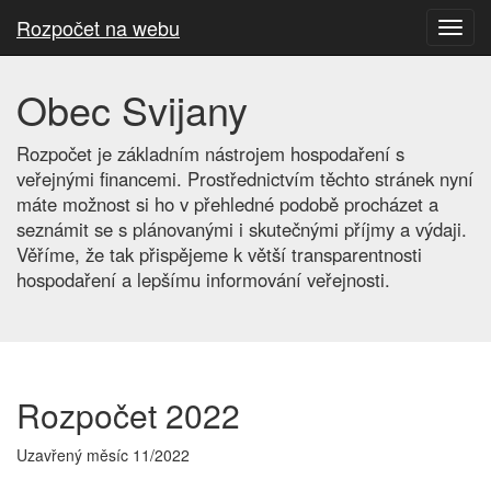
Rozpočet na webu
Toggl
navig
Obec Svijany
Rozpočet je základním nástrojem hospodaření s
veřejnými financemi. Prostřednictvím těchto stránek nyní
máte možnost si ho v přehledné podobě procházet a
seznámit se s plánovanými i skutečnými příjmy a výdaji.
Věříme, že tak přispějeme k větší transparentnosti
hospodaření a lepšímu informování veřejnosti.
Rozpočet 2022
Uzavřený měsíc 11/2022