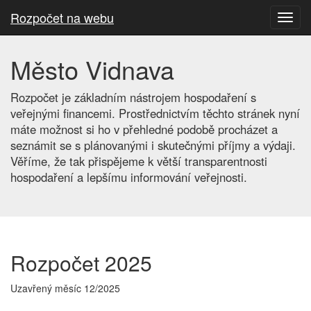
Rozpočet na webu
Toggl
navig
Město Vidnava
Rozpočet je základním nástrojem hospodaření s
veřejnými financemi. Prostřednictvím těchto stránek nyní
máte možnost si ho v přehledné podobě procházet a
seznámit se s plánovanými i skutečnými příjmy a výdaji.
Věříme, že tak přispějeme k větší transparentnosti
hospodaření a lepšímu informování veřejnosti.
Rozpočet 2025
Uzavřený měsíc 12/2025